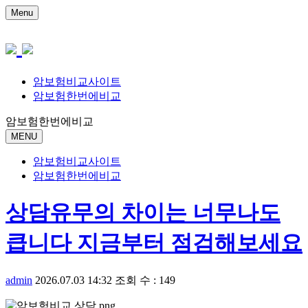
Menu
암보험비교사이트
암보험한번에비교
암보험한번에비교
MENU
암보험비교사이트
암보험한번에비교
상담유무의 차이는 너무나도
큽니다 지금부터 점검해보세요
admin
2026.07.03 14:32
조회 수 : 149