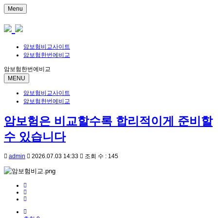
Menu
암보험비교사이트
암보험한번에비교
암보험한번에비교
MENU
암보험비교사이트
암보험한번에비교
암보험은 비교할수록 합리적이게 준비할
수 있습니다
admin
2026.07.03 14:33
조회 수 : 145